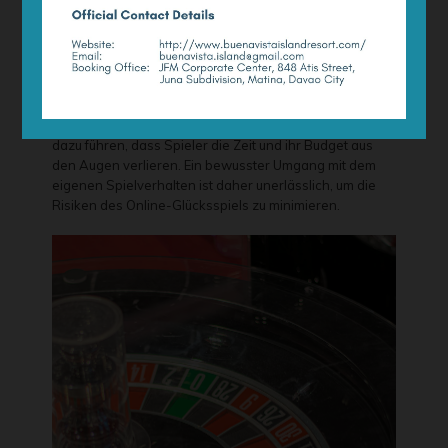
Entscheidungen führen, die schnell zu hohen Verlusten
führen können. Deshalb ist es wichtig, sich vor dem
Spielen ausreichend zu informieren und
verantwortungsbewusst zu agieren.
Ein weiterer Aspekt ist die Verlockung des ständigen
Zugangs. Die Bequemlichkeit des Online-Spielens kann
dazu führen, dass Spieler die Zeit und ihr Budget aus
den Augen verlieren. Ein bewusster Umgang mit dem
eigenen Spielverhalten ist daher unerlässlich, um die
Risiken des Online-Glücksspiels zu minimieren.