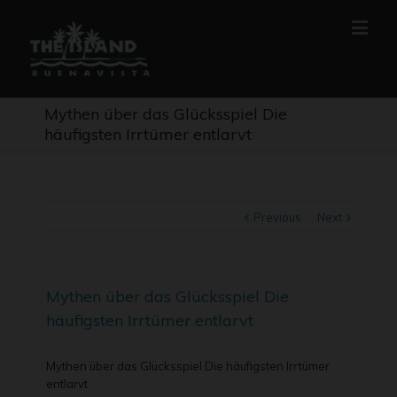
Mythen über das Glücksspiel Die
häufigsten Irrtümer entlarvt
Previous
Next
Mythen über das Glücksspiel Die
häufigsten Irrtümer entlarvt
Mythen über das Glücksspiel Die häufigsten Irrtümer
entlarvt