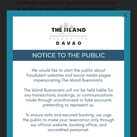
Kombination gespielt wird. Auch wenn es menschlich
ist, an Glück zu glauben, sollte man sich bewusst sein,
×
dass solche Überzeugungen keinen tatsächlichen
Einfluss auf den Spielausgang haben.
Die Annahme, dass Online-Glücksspiel
einfacher ist
Viele Menschen glauben, dass Online-Glücksspiel
einfacher ist als das Spielen in einem physischen
Casino. Die Verfügbarkeit von Spielen und die
Möglichkeit, sofort zu spielen, verleiten viele dazu,
impulsiv zu wetten. Doch die Realität ist, dass Online-
Casinos oftmals komplexe Spielmechaniken und
zahlreiche Variationen der Spiele anbieten, die ein
gewisses Maß an Verständnis erfordern.
Zusätzlich ist die Transparenz und die Aufklärung über
Spielregeln online nicht immer gegeben. Spieler
können leicht in die Falle von weniger regulierten
Anbietern geraten, die ihre Gewinnchancen
verschleiern. Dies kann zu unüberlegten