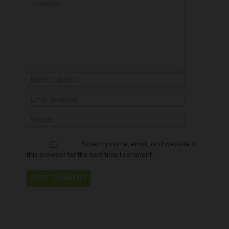
Save my name, email, and website in
this browser for the next time I comment.
Alternative: