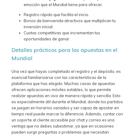
emoción que el Mundial tiene para ofrecer.
Registro rápido que facilita el inicio.
Bonos de bienvenida atractivos que multiplican tu
inversión inicial.
Cuotas competitivas que incrementan tus
oportunidades de ganar.
Detalles prácticos para las apuestas en el
Mundial
Una vez que hayas completado el registro y el depósito, es
esencial familiarizarse con las características de la
plataforma que has elegido. Muchas casas de apuestas
ofrecen aplicaciones móviles estables, lo que permite
realizar apuestas en vivo de manera rápida y sencilla. Esto
es especialmente útil durante el Mundial, donde los partidos
se juegan en horarios variados y ser capaz de apostar en
tiempo real puede marcar la diferencia. Además, contar con
un soporte al cliente accesible por chat y correo es una
ventaja que no debes subestimar, ya que en ocasiones
pueden surgir preguntas o problemas que necesitan