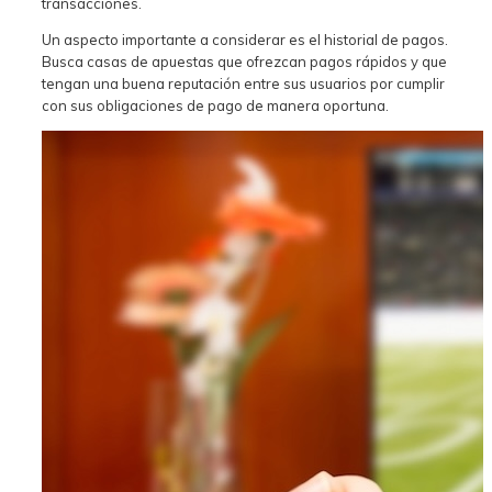
transacciones.
Un aspecto importante a considerar es el historial de pagos.
Busca casas de apuestas que ofrezcan pagos rápidos y que
tengan una buena reputación entre sus usuarios por cumplir
con sus obligaciones de pago de manera oportuna.