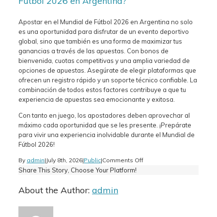
Fútbol 2026 en Argentina?
Apostar en el Mundial de Fútbol 2026 en Argentina no solo
es una oportunidad para disfrutar de un evento deportivo
global, sino que también es una forma de maximizar tus
ganancias a través de las apuestas. Con bonos de
bienvenida, cuotas competitivas y una amplia variedad de
opciones de apuestas. Asegúrate de elegir plataformas que
ofrecen un registro rápido y un soporte técnico confiable. La
combinación de todos estos factores contribuye a que tu
experiencia de apuestas sea emocionante y exitosa.
Con tanto en juego, los apostadores deben aprovechar al
máximo cada oportunidad que se les presente. ¡Prepárate
para vivir una experiencia inolvidable durante el Mundial de
Fútbol 2026!
on
By
admin
|
July 8th, 2026
|
Public
|
Comments Off
Apuestas
Share This Story, Choose Your Platform!
Mundial
About the Author:
admin
de
Fútbol
2026