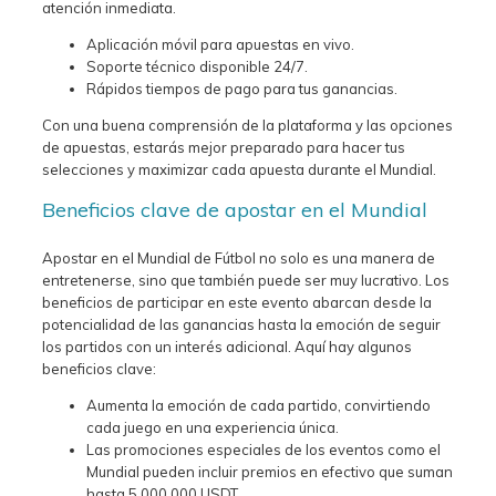
atención inmediata.
Aplicación móvil para apuestas en vivo.
Soporte técnico disponible 24/7.
Rápidos tiempos de pago para tus ganancias.
Con una buena comprensión de la plataforma y las opciones
de apuestas, estarás mejor preparado para hacer tus
selecciones y maximizar cada apuesta durante el Mundial.
Beneficios clave de apostar en el Mundial
Apostar en el Mundial de Fútbol no solo es una manera de
entretenerse, sino que también puede ser muy lucrativo. Los
beneficios de participar en este evento abarcan desde la
potencialidad de las ganancias hasta la emoción de seguir
los partidos con un interés adicional. Aquí hay algunos
beneficios clave:
Aumenta la emoción de cada partido, convirtiendo
cada juego en una experiencia única.
Las promociones especiales de los eventos como el
Mundial pueden incluir premios en efectivo que suman
hasta 5,000,000 USDT.