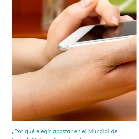
¿Por qué elegir apostar en el Mundial de